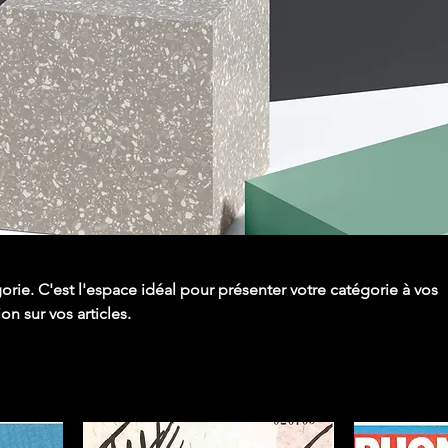
orie. C'est l'espace idéal pour présenter votre catégorie à vos
ion sur vos articles.