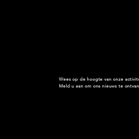
Wees op de hoogte van onze activit
Meld u aan om ons nieuws te ontva