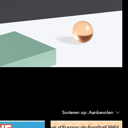
Sorteren op:
Aanbevolen