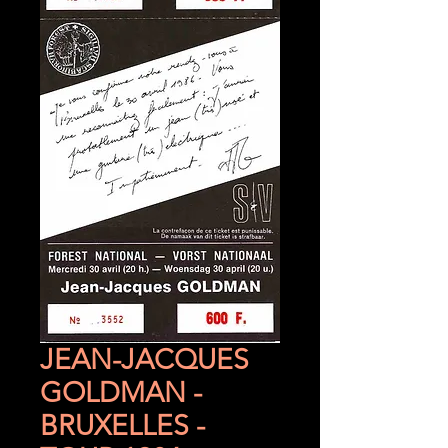
JEAN-JACQUES
GOLDMAN -
BRUXELLES -