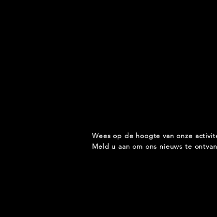
Wees op de hoogte van onze activit
Meld u aan om ons nieuws te ontva