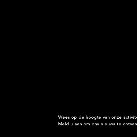
Wees op de hoogte van onze activit
Meld u aan om ons nieuws te ontva