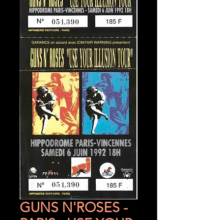
GUNS N'ROSES -