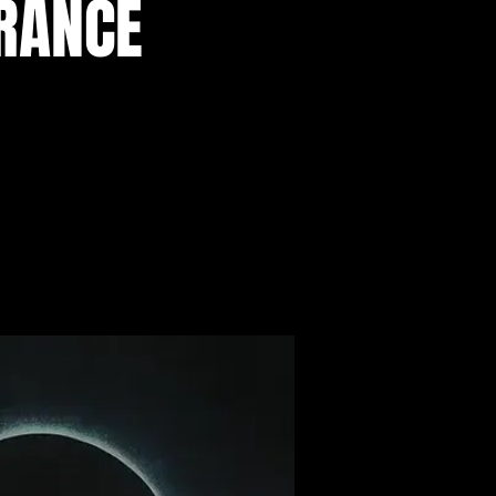
FRANCE