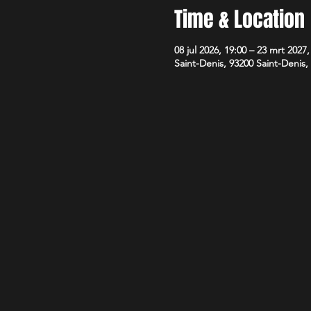
Time & Location
08 jul 2026, 19:00 – 23 mrt 2027,
Saint-Denis, 93200 Saint-Denis,