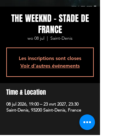
THE WEEKND - STADE DE
FRANCE
wo 08 jul
  |  
Saint-Denis
Les inscriptions sont closes
Voir d'autres événements
Time & Location
08 jul 2026, 19:00 – 23 mrt 2027, 23:30
Saint-Denis, 93200 Saint-Denis, France