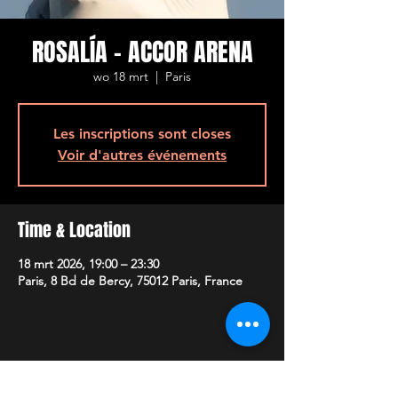
ROSALÍA - ACCOR ARENA
wo 18 mrt
  |  
Paris
Les inscriptions sont closes
Voir d'autres événements
Time & Location
18 mrt 2026, 19:00 – 23:30
Paris, 8 Bd de Bercy, 75012 Paris, France
Share This Event