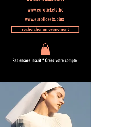
www.eurotickets.be
www.eurotickets.plus
rechercher un événement
Pas encore inscrit ? Créez votre compte