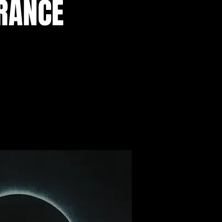
FRANCE