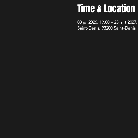
Time & Location
08 jul 2026, 19:00 – 23 mrt 2027,
Saint-Denis, 93200 Saint-Denis,