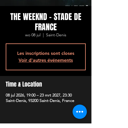
THE WEEKND - STADE DE
FRANCE
wo 08 jul
  |  
Saint-Denis
Les inscriptions sont closes
Voir d'autres événements
Time & Location
08 jul 2026, 19:00 – 23 mrt 2027, 23:30
Saint-Denis, 93200 Saint-Denis, France