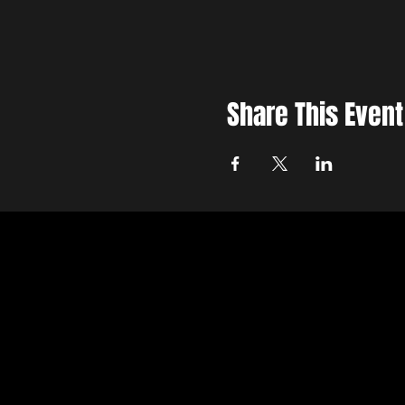
Share This Event