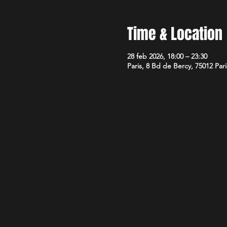
Time & Location
28 feb 2026, 18:00 – 23:30
Paris, 8 Bd de Bercy, 75012 Par