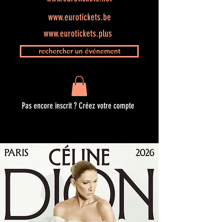
www.eurotickets.be
www.eurotickets.plus
rechercher un événement
Pas encore inscrit ? Créez votre compte