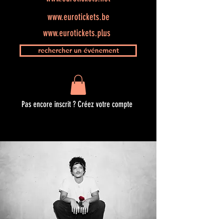
www.eurotickets.be
www.eurotickets.plus
rechercher un événement
Pas encore inscrit ? Créez votre compte