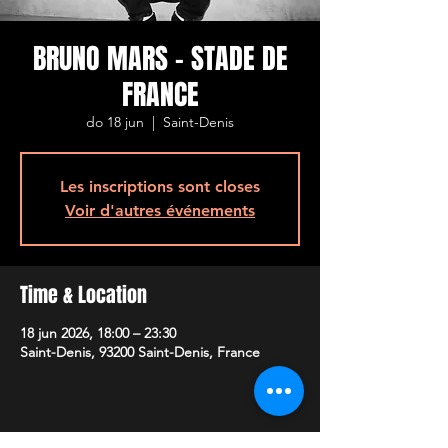
BRUNO MARS - STADE DE
FRANCE
do 18 jun
  |  
Saint-Denis
Les inscriptions sont closes
Voir d'autres événements
Time & Location
18 jun 2026, 18:00 – 23:30
Saint-Denis, 93200 Saint-Denis, France