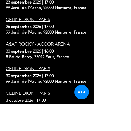
23 septembre 2026
|
17:00
99 Jard. de l'Arche, 92000 Nanterre, France
CELINE DION - PARIS
26 septembre 2026
|
17:00
99 Jard. de l'Arche, 92000 Nanterre, France
A$AP ROCKY - ACCOR ARENA
30 septembre 2026
|
16:00
8 Bd de Bercy, 75012 Paris, France
CELINE DION - PARIS
30 septembre 2026
|
17:00
99 Jard. de l'Arche, 92000 Nanterre, France
CELINE DION - PARIS
3 octobre 2026
|
17:00
99 Jard. de l'Arche, 92000 Nanterre, France
CELINE DION - PARIS
7 octobre 2026
|
17:00
99 Jard. de l'Arche, 92000 Nanterre, France