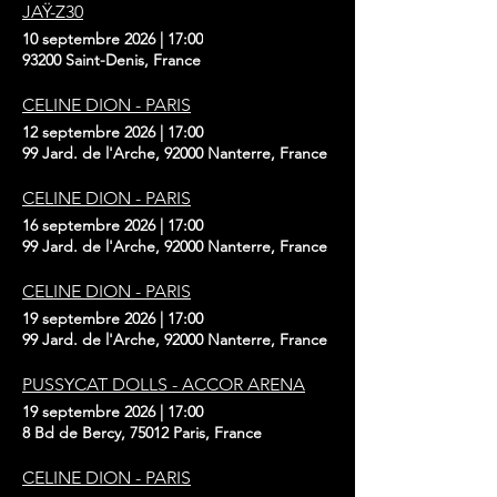
JAŸ-Z30
10 septembre 2026
|
17:00
93200 Saint-Denis, France
CELINE DION - PARIS
12 septembre 2026
|
17:00
99 Jard. de l'Arche, 92000 Nanterre, France
CELINE DION - PARIS
16 septembre 2026
|
17:00
99 Jard. de l'Arche, 92000 Nanterre, France
CELINE DION - PARIS
19 septembre 2026
|
17:00
99 Jard. de l'Arche, 92000 Nanterre, France
PUSSYCAT DOLLS - ACCOR ARENA
19 septembre 2026
|
17:00
8 Bd de Bercy, 75012 Paris, France
CELINE DION - PARIS