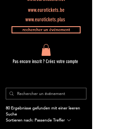
www.eurotickets.be
www.eurotickets.plus
rechercher un événement
Pas encore inscrit ? Créez votre compte
80 Ergebnisse gefunden mit einer leeren
Suche
Sortieren nach:
Passende Treffer