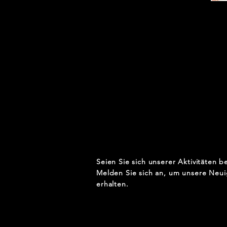
Seien Sie sich unserer Aktivitäten b
Melden Sie sich an, um unsere Neui
erhalten.