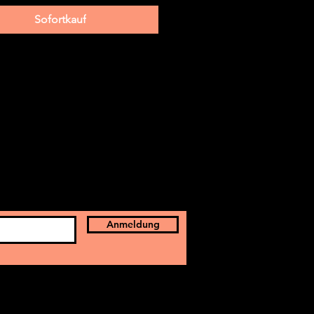
Sofortkauf
Anmeldung