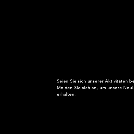
Seien Sie sich unserer Aktivitäten b
Melden Sie sich an, um unsere Neui
erhalten.