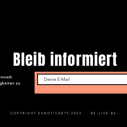
Bleib informiert
ewusst.
gkeiten zu
COPYRIGHT EUROTICKETS 2023 BE-LIVE.BE