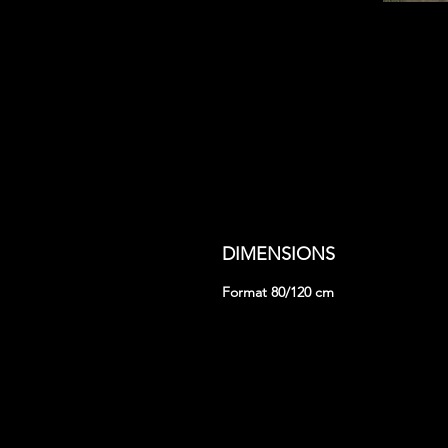
DIMENSIONS
Format 80/120 cm