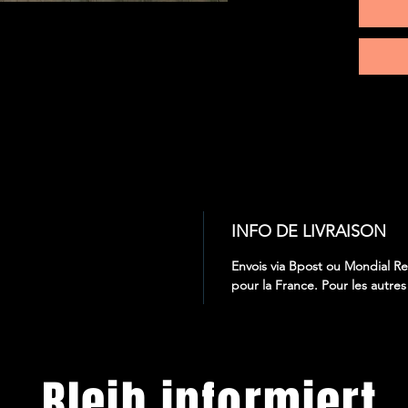
INFO DE LIVRAISON
Envois via Bpost ou Mondial Re
pour la France. Pour les autre
Bleib informiert