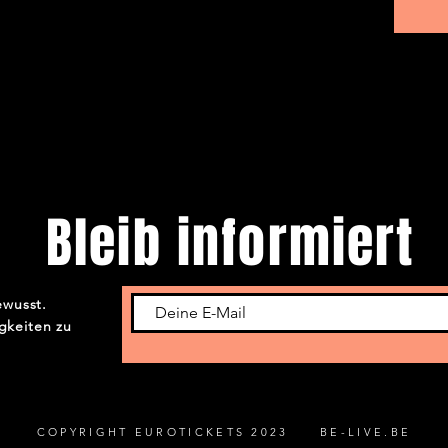
Bleib informiert
ewusst.
gkeiten zu
COPYRIGHT EUROTICKETS 2023 BE-LIVE.BE