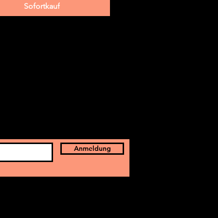
Sofortkauf
Anmeldung