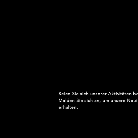
Seien Sie sich unserer Aktivitäten b
Melden Sie sich an, um unsere Neui
erhalten.