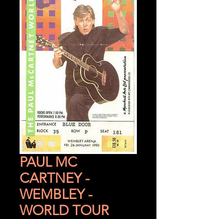
PAUL MC
CARTNEY -
WEMBLEY -
WORLD TOUR