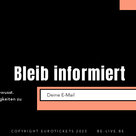
Bleib informiert
ewusst.
gkeiten zu
COPYRIGHT EUROTICKETS 2023 BE-LIVE.BE