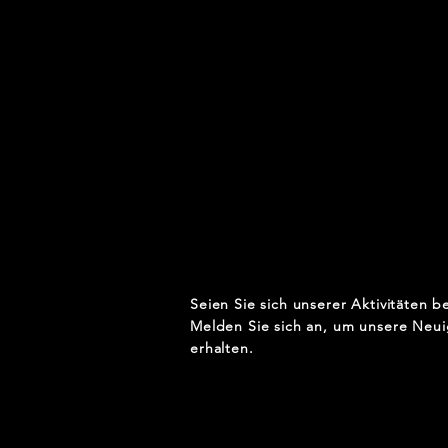
Seien Sie sich unserer Aktivitäten b
Melden Sie sich an, um unsere Neui
erhalten.