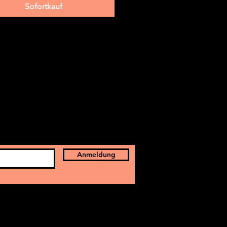
Sofortkauf
Anmeldung