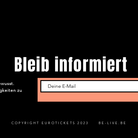
Bleib informiert
ewusst.
gkeiten zu
COPYRIGHT EUROTICKETS 2023 BE-LIVE.BE