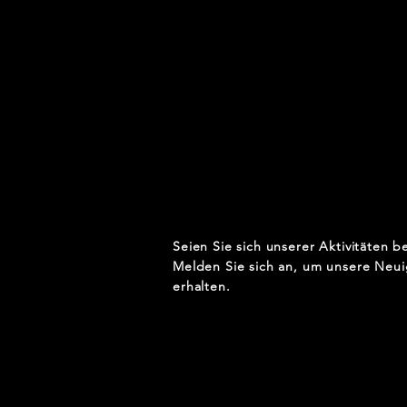
Seien Sie sich unserer Aktivitäten b
Melden Sie sich an, um unsere Neui
erhalten.