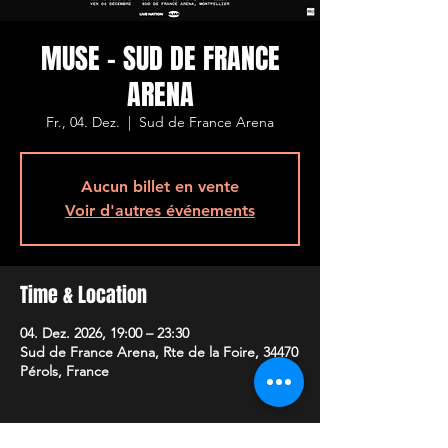
MUSE - SUD DE FRANCE
ARENA
Fr., 04. Dez.
  |  
Sud de France Arena
Aucun billet en vente
Voir d'autres événements
Time & Location
04. Dez. 2026, 19:00 – 23:30
Sud de France Arena, Rte de la Foire, 34470
Pérols, France