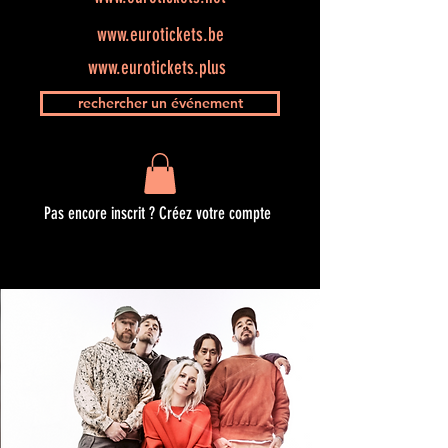
www.eurotickets.be
www.eurotickets.plus
rechercher un événement
Pas encore inscrit ? Créez votre compte