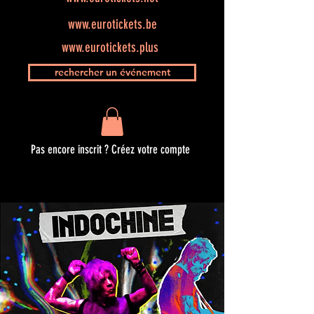
www.eurotickets.be
www.eurotickets.plus
rechercher un événement
Pas encore inscrit ? Créez votre compte