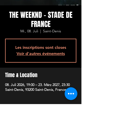
THE WEEKND - STADE DE
FRANCE
Mi., 08. Juli
  |  
Saint-Denis
Les inscriptions sont closes
Voir d'autres événements
Time & Location
08. Juli 2026, 19:00 – 23. März 2027, 23:30
Saint-Denis, 93200 Saint-Denis, France