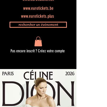
www.eurotickets.be
www.eurotickets.plus
rechercher un événement
Pas encore inscrit ? Créez votre compte