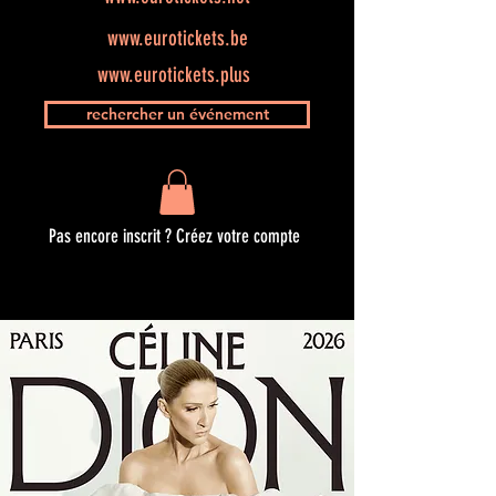
www.eurotickets.be
www.eurotickets.plus
rechercher un événement
Pas encore inscrit ? Créez votre compte