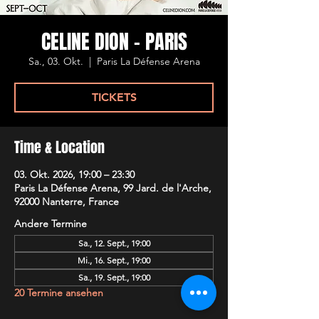
CELINE DION - PARIS
Sa., 03. Okt.
  |  
Paris La Défense Arena
TICKETS
Time & Location
03. Okt. 2026, 19:00 – 23:30
Paris La Défense Arena, 99 Jard. de l'Arche,
92000 Nanterre, France
Andere Termine
Sa., 12. Sept., 19:00
Mi., 16. Sept., 19:00
Sa., 19. Sept., 19:00
20 Termine ansehen