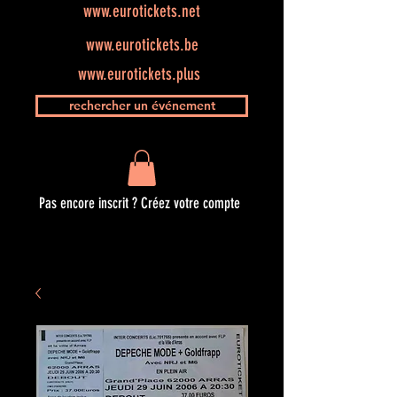
www.eurotickets.net
www.eurotickets.be
www.eurotickets.plus
rechercher un événement
Pas encore inscrit ? Créez votre compte