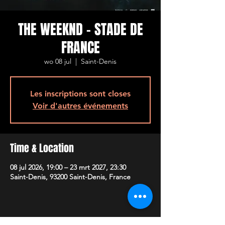
THE WEEKND - STADE DE
FRANCE
wo 08 jul
  |  
Saint-Denis
Les inscriptions sont closes
Voir d'autres événements
Time & Location
08 jul 2026, 19:00 – 23 mrt 2027, 23:30
Saint-Denis, 93200 Saint-Denis, France