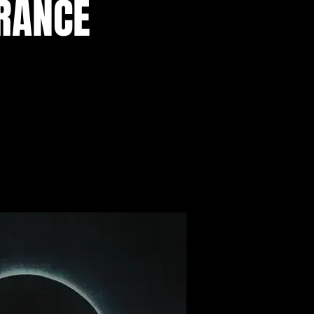
FRANCE