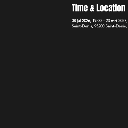
Time & Location
08 jul 2026, 19:00 – 23 mrt 2027,
Saint-Denis, 93200 Saint-Denis,