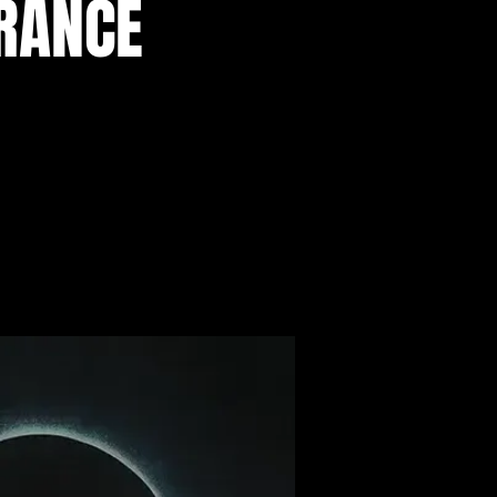
FRANCE