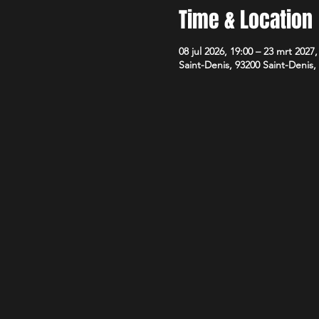
Time & Location
08 jul 2026, 19:00 – 23 mrt 2027,
Saint-Denis, 93200 Saint-Denis,