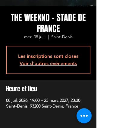
THE WEEKND - STADE DE
FRANCE
mer. 08 juil.
  |  
Saint-Denis
Les inscriptions sont closes
Voir d'autres événements
Heure et lieu
08 juil. 2026, 19:00 – 23 mars 2027, 23:30
Saint-Denis, 93200 Saint-Denis, France