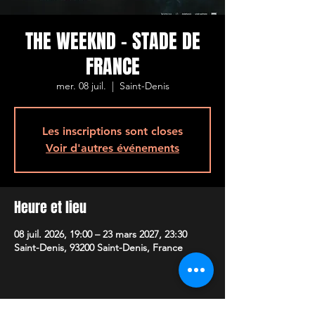
THE WEEKND - STADE DE
FRANCE
mer. 08 juil.
  |  
Saint-Denis
Les inscriptions sont closes
Voir d'autres événements
Heure et lieu
08 juil. 2026, 19:00 – 23 mars 2027, 23:30
Saint-Denis, 93200 Saint-Denis, France