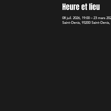
Heure et lieu
08 juil. 2026, 19:00 – 23 mars 20
Saint-Denis, 93200 Saint-Denis,