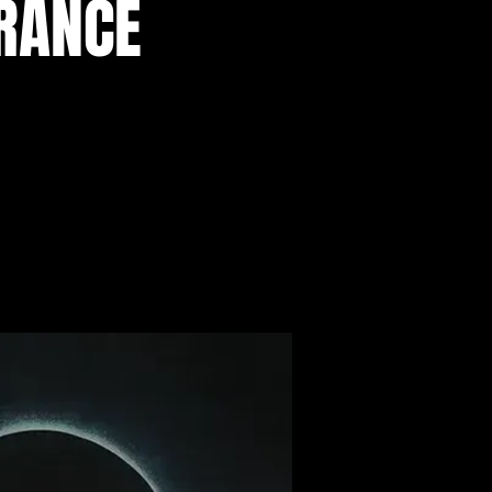
FRANCE