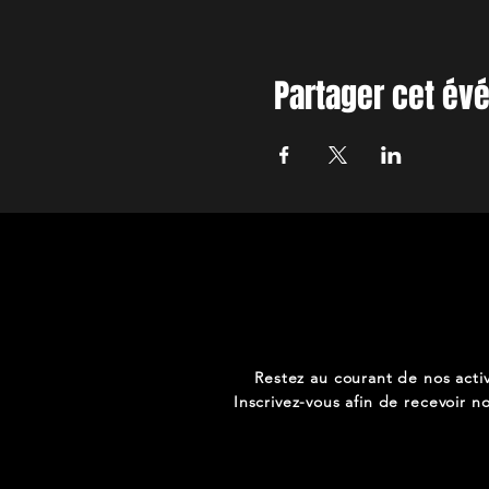
Partager cet é
Restez au courant de nos activ
Inscrivez-vous afin de recevoir no