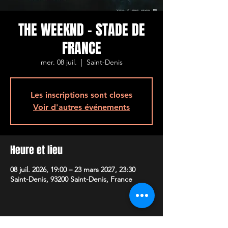
THE WEEKND - STADE DE
FRANCE
mer. 08 juil.
  |  
Saint-Denis
Les inscriptions sont closes
Voir d'autres événements
Heure et lieu
08 juil. 2026, 19:00 – 23 mars 2027, 23:30
Saint-Denis, 93200 Saint-Denis, France