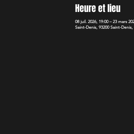
Heure et lieu
08 juil. 2026, 19:00 – 23 mars 20
Saint-Denis, 93200 Saint-Denis,