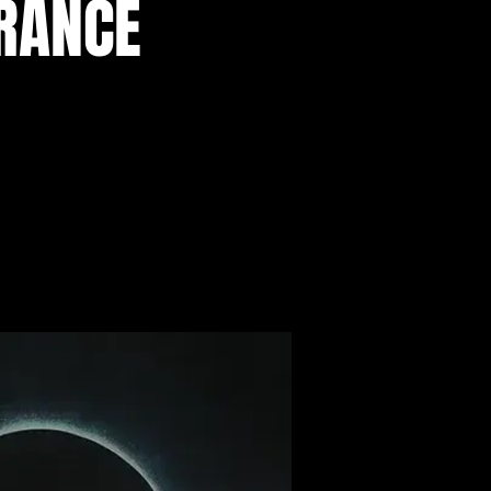
FRANCE