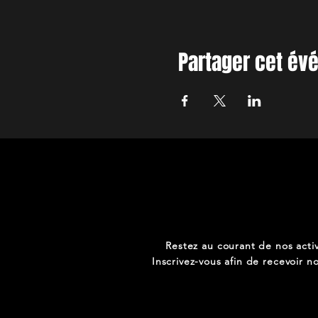
Partager cet é
Restez au courant de nos activ
Inscrivez-vous afin de recevoir no