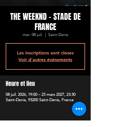
THE WEEKND - STADE DE
FRANCE
mer. 08 juil.
  |  
Saint-Denis
Les inscriptions sont closes
Voir d'autres événements
Heure et lieu
08 juil. 2026, 19:00 – 23 mars 2027, 23:30
Saint-Denis, 93200 Saint-Denis, France