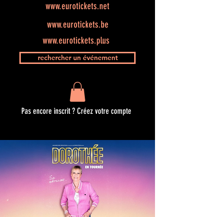
www.eurotickets.net
www.eurotickets.be
www.eurotickets.plus
rechercher un événement
Pas encore inscrit ? Créez votre compte