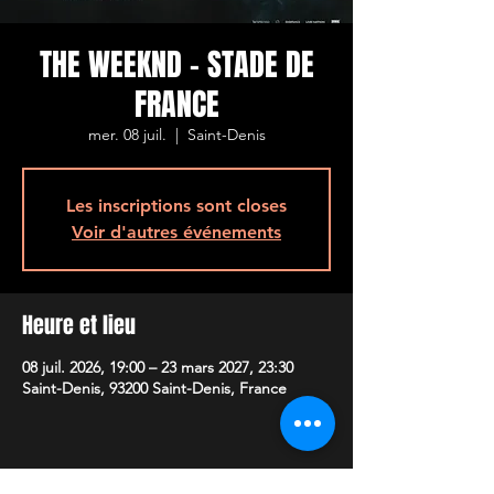
THE WEEKND - STADE DE
FRANCE
mer. 08 juil.
  |  
Saint-Denis
Les inscriptions sont closes
Voir d'autres événements
Heure et lieu
08 juil. 2026, 19:00 – 23 mars 2027, 23:30
Saint-Denis, 93200 Saint-Denis, France