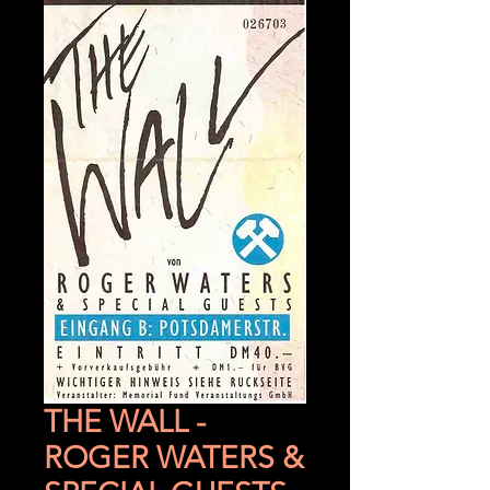
THE WALL -
ROGER WATERS &