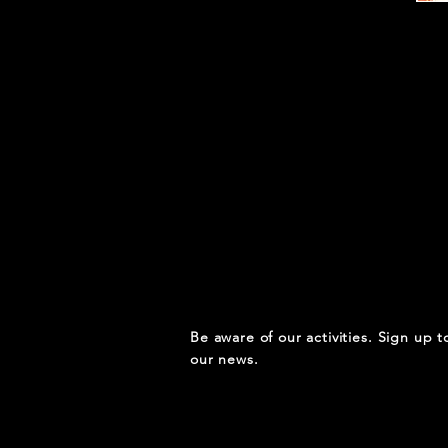
Be aware of our activities. Sign up t
our news.