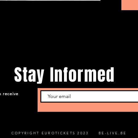
Stay Informed
o receive
COPYRIGHT EUROTICKETS 2023 BE-LIVE.BE