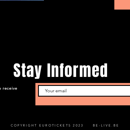
Stay Informed
o receive
COPYRIGHT EUROTICKETS 2023 BE-LIVE.BE