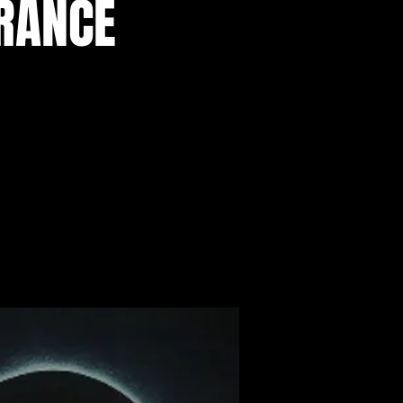
FRANCE