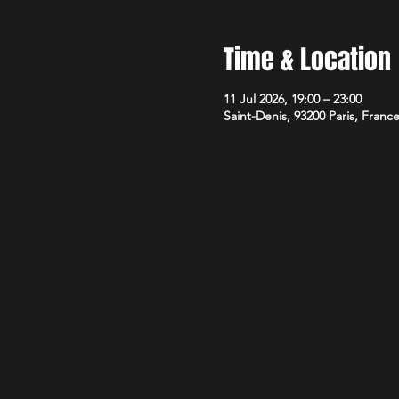
Time & Location
11 Jul 2026, 19:00 – 23:00
Saint-Denis, 93200 Paris, Franc