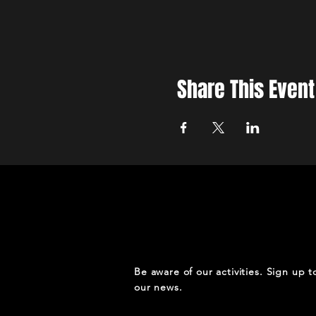
Share This Event
Be aware of our activities. Sign up t
our news.