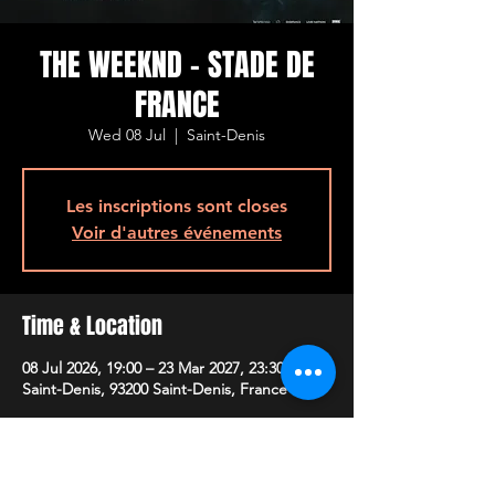
THE WEEKND - STADE DE
FRANCE
Wed 08 Jul
  |  
Saint-Denis
Les inscriptions sont closes
Voir d'autres événements
Time & Location
08 Jul 2026, 19:00 – 23 Mar 2027, 23:30
Saint-Denis, 93200 Saint-Denis, France