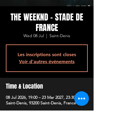
THE WEEKND - STADE DE
FRANCE
Wed 08 Jul
  |  
Saint-Denis
Les inscriptions sont closes
Voir d'autres événements
Time & Location
08 Jul 2026, 19:00 – 23 Mar 2027, 23:30
Saint-Denis, 93200 Saint-Denis, France