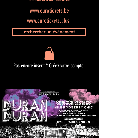
www.eurotickets.be
www.eurotickets.plus
rechercher un événement
Pas encore inscrit ? Créez votre compte