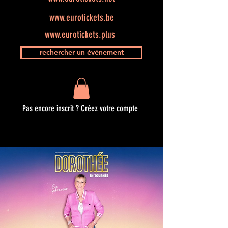
www.eurotickets.be
www.eurotickets.plus
rechercher un événement
Pas encore inscrit ? Créez votre compte