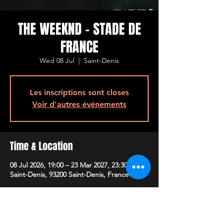
THE WEEKND - STADE DE
FRANCE
Wed 08 Jul
  |  
Saint-Denis
Les inscriptions sont closes
Voir d'autres événements
Time & Location
08 Jul 2026, 19:00 – 23 Mar 2027, 23:30
Saint-Denis, 93200 Saint-Denis, France