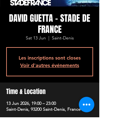
DAVID GUETTA - STADE DE
FRANCE
Sat 13 Jun
  |  
Saint-Denis
Les inscriptions sont closes
Voir d'autres événements
Time & Location
13 Jun 2026, 19:00 – 23:00
Saint-Denis, 93200 Saint-Denis, France